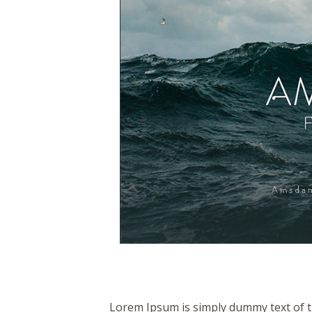
Lorem Ipsum is simply dummy text of t