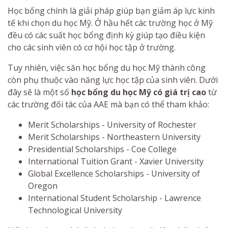
Học bổng chính là giải pháp giúp bạn giảm áp lực kinh
tế khi chọn du học Mỹ. Ở hầu hết các trường học ở Mỹ
đều có các suất học bổng định kỳ giúp tạo điều kiện
cho các sinh viên có cơ hội học tập ở trường.
Tuy nhiên, việc săn học bổng du học Mỹ thành công
còn phụ thuộc vào năng lực học tập của sinh viên. Dưới
đây sẽ là một số
học bổng du học Mỹ có giá trị cao
từ
các trường đối tác của AAE mà bạn có thể tham khảo:
Merit Scholarships - University of Rochester
Merit Scholarships - Northeastern University
Presidential Scholarships - Coe College
International Tuition Grant - Xavier University
Global Excellence Scholarships - University of
Oregon
International Student Scholarship - Lawrence
Technological University