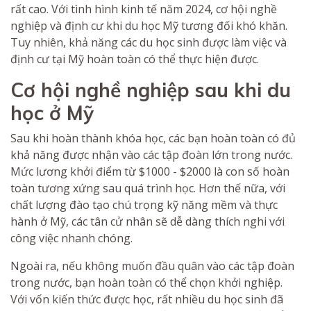
rất cao. Với tình hình kinh tế năm 2024, cơ hội nghề
nghiệp và định cư khi du học Mỹ tương đối khó khăn.
Tuy nhiên, khả năng các du học sinh được làm việc và
định cư tại Mỹ hoàn toàn có thể thực hiện được.
Cơ hội nghề nghiệp sau khi du
học ở Mỹ
Sau khi hoàn thành khóa học, các bạn hoàn toàn có đủ
khả năng được nhận vào các tập đoàn lớn trong nước.
Mức lương khởi điểm từ $1000 - $2000 là con số hoàn
toàn tương xứng sau quá trình học. Hơn thế nữa, với
chất lượng đào tạo chú trọng kỹ năng mềm và thực
hành ở Mỹ, các tân cử nhân sẽ dễ dàng thích nghi với
công việc nhanh chóng.
Ngoài ra, nếu không muốn đầu quân vào các tập đoàn
trong nước, bạn hoàn toàn có thể chọn khởi nghiệp.
Với vốn kiến thức được học, rất nhiều du học sinh đã