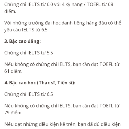
Chứng chỉ IELTS từ 6.0 với 4 kỹ năng / TOEFL từ 68
điểm.
Với những trường đại học danh tiếng hàng đầu có thể
yêu cầu IELTS từ 6.5
3. Bậc cao đẳng:
Chứng chỉ IELTS từ 5.5
Nếu không có chứng chỉ IELTS, bạn cần đạt TOEFL từ
61 điểm.
4. Bậc cao học (Thạc sĩ, Tiến sĩ):
Chứng chỉ IELTS từ 6.5
Nếu không có chứng chỉ IELTS, bạn cần đạt TOEFL từ
79 điểm.
Nếu đạt những điều kiện kể trên, bạn đã đủ điều kiện