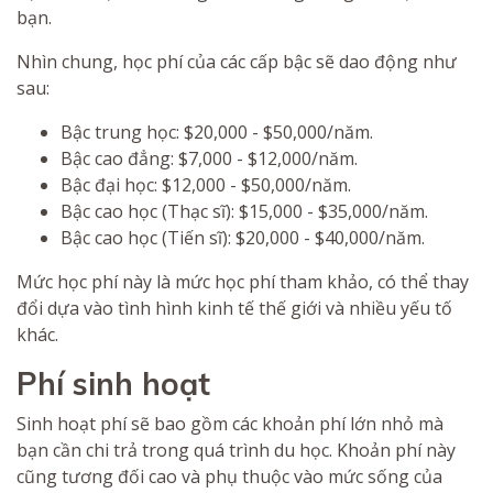
bạn.
Nhìn chung, học phí của các cấp bậc sẽ dao động như
sau:
Bậc trung học: $20,000 - $50,000/năm.
Bậc cao đẳng: $7,000 - $12,000/năm.
Bậc đại học: $12,000 - $50,000/năm.
Bậc cao học (Thạc sĩ): $15,000 - $35,000/năm.
Bậc cao học (Tiến sĩ): $20,000 - $40,000/năm.
Mức học phí này là mức học phí tham khảo, có thể thay
đổi dựa vào tình hình kinh tế thế giới và nhiều yếu tố
khác.
Phí sinh hoạt
Sinh hoạt phí sẽ bao gồm các khoản phí lớn nhỏ mà
bạn cần chi trả trong quá trình du học. Khoản phí này
cũng tương đối cao và phụ thuộc vào mức sống của