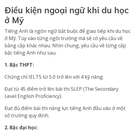
Điều kiện ngoại ngữ khi du học
ở Mỹ
Tiếng Anh là ngôn ngữ bắt buộc để giao tiếp khi du học
ở Mỹ. Tùy vào từng ngôi trường mà sẽ có yêu cầu về
bằng cấp khác nhau. Nhìn chung, yêu cầu về từng cấp
bậc tiếng Anh như sau.
1. Bậc THPT:
Chứng chỉ IELTS từ 5.0 trở lên với 4 kỹ năng.
Đạt từ 45 điểm trở lên bài thi SLEP (The Secondary
Level English Proficiency).
Đạt đủ điểm bài thi năng lực tiếng Anh đầu vào ở một
số trường quy định.
2. Bậc đại học: