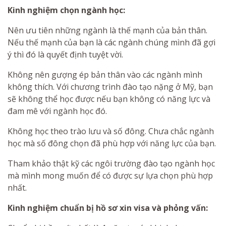
Kinh nghiệm chọn ngành học:
Nên ưu tiên những ngành là thế mạnh của bản thân.
Nếu thế mạnh của bạn là các ngành chúng mình đã gợi
ý thì đó là quyết định tuyệt vời.
Không nên gượng ép bản thân vào các ngành mình
không thích. Với chương trình đào tạo nặng ở Mỹ, bạn
sẽ không thể học được nếu bạn không có năng lực và
đam mê với ngành học đó.
Không học theo trào lưu và số đông. Chưa chắc ngành
học mà số đông chọn đã phù hợp với năng lực của bạn.
Tham khảo thật kỹ các ngôi trường đào tạo ngành học
mà mình mong muốn để có được sự lựa chọn phù hợp
nhất.
Kinh nghiệm chuẩn bị hồ sơ xin visa và phỏng vấn: