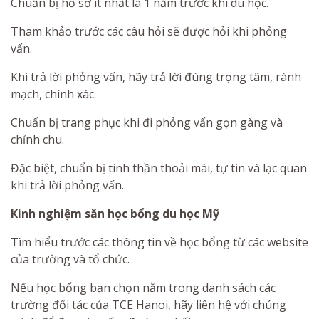
Chuẩn bị hồ sơ ít nhất là 1 năm trước khi du học.
Tham khảo trước các câu hỏi sẽ được hỏi khi phỏng
vấn.
Khi trả lời phỏng vấn, hãy trả lời đúng trọng tâm, rành
mạch, chính xác.
Chuẩn bị trang phục khi đi phỏng vấn gọn gàng và
chỉnh chu.
Đặc biệt, chuẩn bị tinh thần thoải mái, tự tin và lạc quan
khi trả lời phỏng vấn.
Kinh nghiệm săn học bổng du học Mỹ
Tìm hiểu trước các thông tin về học bổng từ các website
của trường và tổ chức.
Nếu học bổng bạn chọn nằm trong danh sách các
trường đối tác của TCE Hanoi, hãy liên hệ với chúng