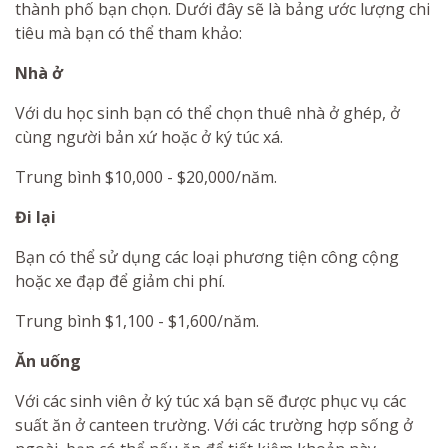
thành phố bạn chọn. Dưới đây sẽ là bảng ước lượng chi
tiêu mà bạn có thể tham khảo:
Nhà ở
Với du học sinh bạn có thể chọn thuê nhà ở ghép, ở
cùng người bản xứ hoặc ở ký túc xá.
Trung bình $10,000 - $20,000/năm.
Đi lại
Bạn có thể sử dụng các loại phương tiện công cộng
hoặc xe đạp để giảm chi phí.
Trung bình $1,100 - $1,600/năm.
Ăn uống
Với các sinh viên ở ký túc xá bạn sẽ được phục vụ các
suất ăn ở canteen trường. Với các trường hợp sống ở