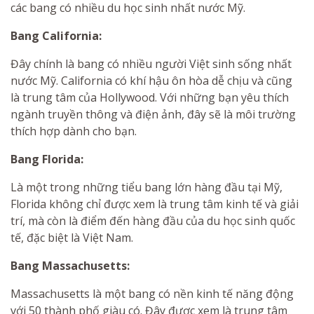
các bang có nhiều du học sinh nhất nước Mỹ.
Bang California:
Đây chính là bang có nhiều người Việt sinh sống nhất
nước Mỹ. California có khí hậu ôn hòa dễ chịu và cũng
là trung tâm của Hollywood. Với những bạn yêu thích
ngành truyền thông và điện ảnh, đây sẽ là môi trường
thích hợp dành cho bạn.
Bang Florida:
Là một trong những tiểu bang lớn hàng đầu tại Mỹ,
Florida không chỉ được xem là trung tâm kinh tế và giải
trí, mà còn là điểm đến hàng đầu của du học sinh quốc
tế, đặc biệt là Việt Nam.
Bang Massachusetts:
Massachusetts là một bang có nền kinh tế năng động
với 50 thành phố giàu có. Đây được xem là trung tâm