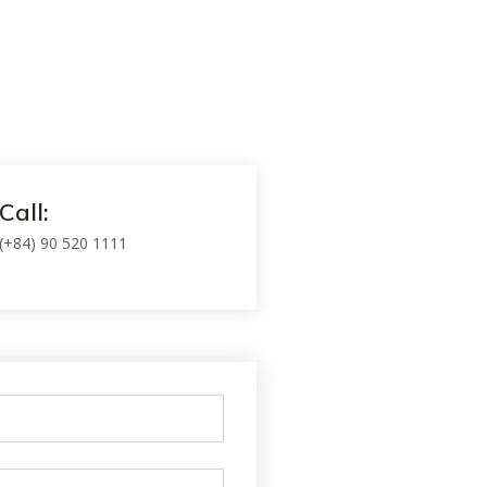
Call:
(+84) 90 520 1111