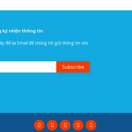
 ký nhận thông tin
ãy để lại Email để chúng tôi gửi thông tin cho